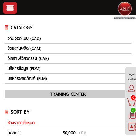
CATALOGS
งานออกแบบ (CAD)
ช่วยงานผลิต (CAM)
วิเคราะห์วิศวกรรม (CAE)
บริหารข้อมูล (PDM)
Login
บริหารผลิตภัณฑ์ (PLM)
Sign Up
TRAINING CENTER
0
SORT BY
0
ช่วงราคาทั้งหมด
น้อยกว่า
50,000 บาท