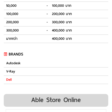
50,000
-
100,000 บาท
100,000
-
200,000 บาท
200,000
-
300,000 บาท
300,000
-
400,000 บาท
มากกว่า
400,000 บาท
BRANDS
Autodesk
V-Ray
Dell
Able Store Online