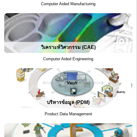
Computer Aided Manufacturing
วิเคราะห์วิศวกรรม (CAE)
Computer Aided Engineering
บริหารข้อมูล (PDM)
Product Data Management