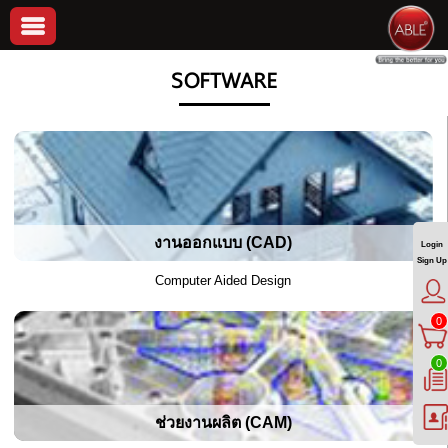
SOFTWARE
งานออกแบบ (CAD)
Login
Sign Up
Computer Aided Design
0
0
ช่วยงานผลิต (CAM)