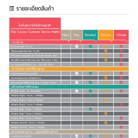
รายละเอียดสินค้า