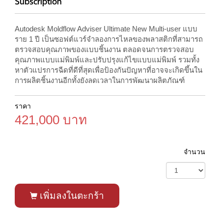
Subscription
Autodesk Moldflow Adviser Ultimate New Multi-user แบบ
ราย 1 ปี เป็นซอฟต์แวร์จำลองการไหลของพลาสติกที่สามารถ
ตรวจสอบคุณภาพของแบบชิ้นงาน ตลอดจนการตรวจสอบ
คุณภาพแบบแม่พิมพ์และปรับปรุงแก้ไขแบบแม่พิมพ์ รวมทั้ง
หาตัวแปรการฉีดที่ดีที่สุดเพื่อป้องกันปัญหาที่อาจจะเกิดขึ้นใน
การผลิตชิ้นงานอีกทั้งยังลดเวลาในการพัฒนาผลิตภัณฑ์
ราคา
421,000 บาท
จำนวน
เพิ่มลงในตะกร้า