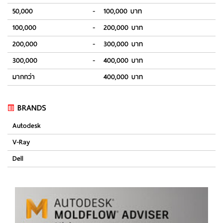
50,000
-
100,000 บาท
100,000
-
200,000 บาท
200,000
-
300,000 บาท
300,000
-
400,000 บาท
มากกว่า
400,000 บาท
BRANDS
Autodesk
V-Ray
Dell