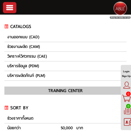
CATALOGS
งานออกแบบ (CAD)
ช่วยงานผลิต (CAM)
วิเคราะห์วิศวกรรม (CAE)
บริหารข้อมูล (PDM)
Login
บริหารผลิตภัณฑ์ (PLM)
Sign Up
TRAINING CENTER
0
SORT BY
0
ช่วงราคาทั้งหมด
น้อยกว่า
50,000 บาท