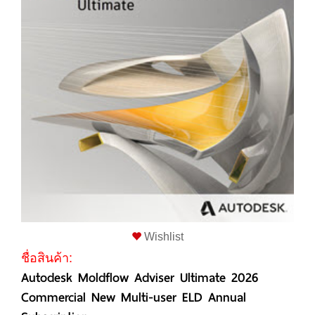
Wishlist
ชื่อสินค้า:
Autodesk Moldflow Adviser Ultimate 2026
Commercial New Multi-user ELD Annual