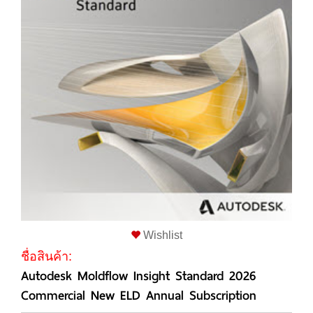
Wishlist
ชื่อสินค้า:
Autodesk Moldflow Insight Standard 2026
Commercial New ELD Annual Subscription