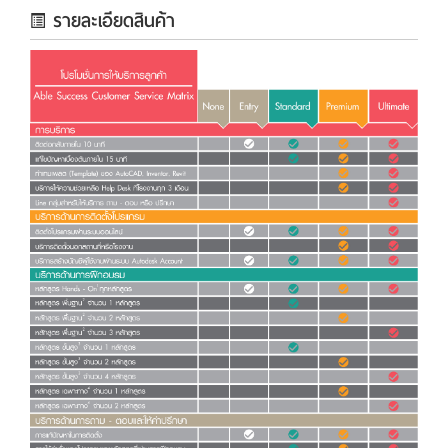
รายละเอียดสินค้า