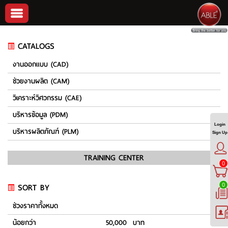
CATALOGS
งานออกแบบ (CAD)
ช่วยงานผลิต (CAM)
วิเคราะห์วิศวกรรม (CAE)
บริหารข้อมูล (PDM)
Login
บริหารผลิตภัณฑ์ (PLM)
Sign Up
TRAINING CENTER
0
SORT BY
0
ช่วงราคาทั้งหมด
น้อยกว่า
50,000 บาท