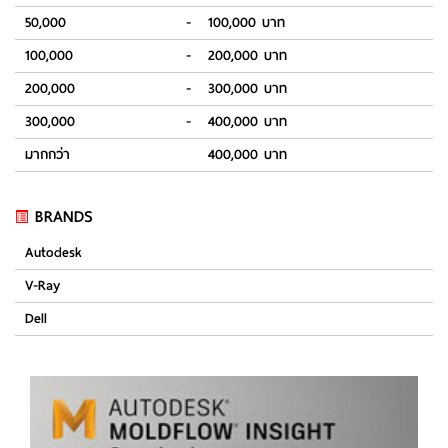
50,000
-
100,000 บาท
100,000
-
200,000 บาท
200,000
-
300,000 บาท
300,000
-
400,000 บาท
มากกว่า
400,000 บาท
BRANDS
Autodesk
V-Ray
Dell