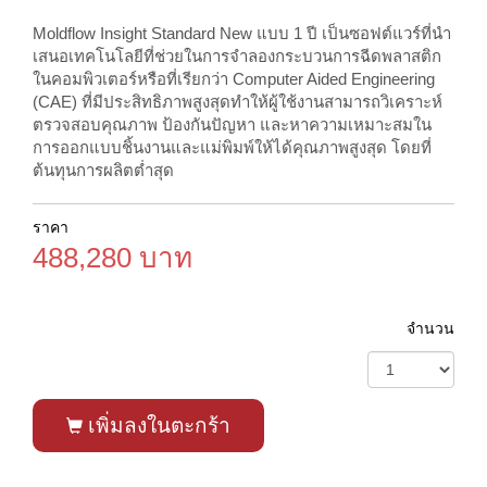
Moldflow Insight Standard New แบบ 1 ปี เป็นซอฟต์แวร์ที่นำ
เสนอเทคโนโลยีที่ช่วยในการจำลองกระบวนการฉีดพลาสติก
ในคอมพิวเตอร์หรือที่เรียกว่า Computer Aided Engineering
(CAE) ที่มีประสิทธิภาพสูงสุดทำให้ผู้ใช้งานสามารถวิเคราะห์
ตรวจสอบคุณภาพ ป้องกันปัญหา และหาความเหมาะสมใน
การออกแบบชิ้นงานและแม่พิมพ์ให้ได้คุณภาพสูงสุด โดยที่
ต้นทุนการผลิตต่ำสุด
ราคา
488,280 บาท
จำนวน
เพิ่มลงในตะกร้า